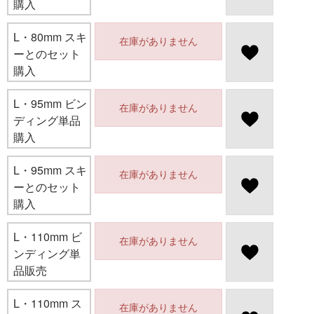
購入
L・80mm スキ
在庫がありません
ーとのセット
購入
L・95mm ビン
在庫がありません
ディング単品
購入
L・95mm スキ
在庫がありません
ーとのセット
購入
L・110mm ビ
在庫がありません
ンディング単
品販売
L・110mm ス
在庫がありません