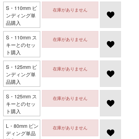
S・110mm ビ
在庫がありません
ンディング単
品購入
S・110mm ス
在庫がありません
キーとのセッ
ト購入
S・125mm ビ
在庫がありません
ンディング単
品購入
S・125mm ス
在庫がありません
キーとのセッ
ト購入
L・80mm ビン
在庫がありません
ディング単品