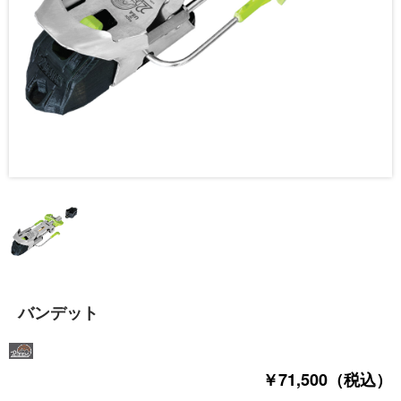
バンデット
￥71,500（税込）