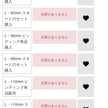
購入
L・80mm スキ
在庫がありません
ーとのセット
購入
L・95mm ビン
在庫がありません
ディング単品
購入
L・95mm スキ
在庫がありません
ーとのセット
購入
L・110mm ビ
在庫がありません
ンディング単
品販売
L・110mm ス
在庫がありません