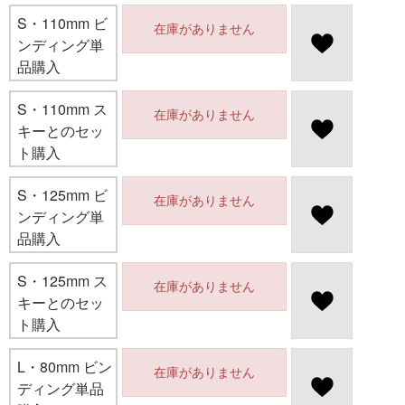
S・110mm ビ
在庫がありません
ンディング単
品購入
S・110mm ス
在庫がありません
キーとのセッ
ト購入
S・125mm ビ
在庫がありません
ンディング単
品購入
S・125mm ス
在庫がありません
キーとのセッ
ト購入
L・80mm ビン
在庫がありません
ディング単品