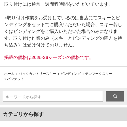
取り付けには通常一週間程時間をいただいています。
※取り付け作業をお受けしているのは当店にてスキーとビ
ンディングをセットでご購入いただいた場合、スキー若し
くはビンディングをご購入いただいた場合のみになりま
す。取り付け作業のみ（スキーとビンディングの両方を持
ち込み）は受け付けておりません。
掲載の価格は2025-26シーズンの価格です。
ホーム
>
バックカントリースキー
>
ビンディング
>
テレマークスキー
>
バンデット
キーワードから探す
カテゴリから探す