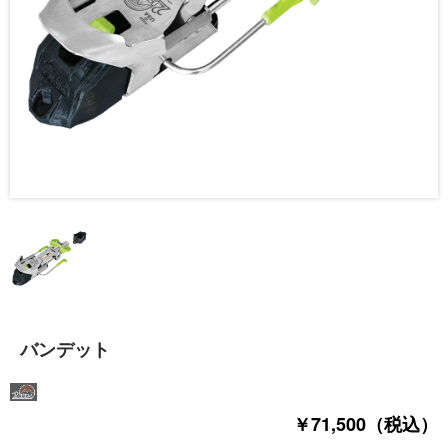
バンデット
￥71,500（税込）