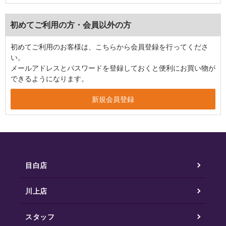
初めてご利用の方・会員以外の方
初めてご利用のお客様は、こちらから会員登録を行ってくださ
い。
メールアドレスとパスワードを登録しておくと便利にお買い物が
できるようになります。
目白店
川上店
スタッフ