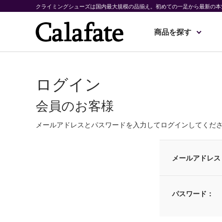
クライミングシューズは国内最大規模の品揃え。初めての一足から最新の本
商品を探す
ログイン
会員のお客様
メールアドレスとパスワードを入力してログインしてくだ
メールアドレス
パスワード：