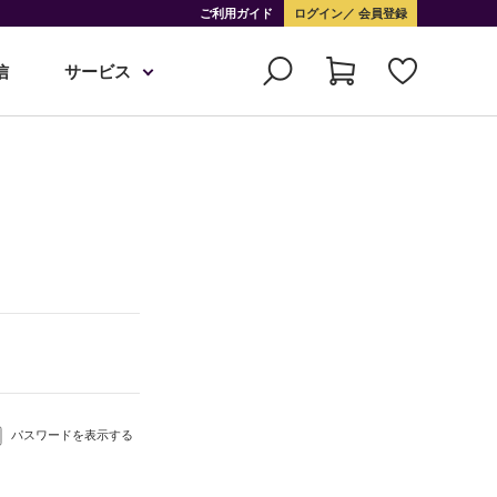
ご利用ガイド
ログイン
会員登録
信
サービス
パスワードを表示する