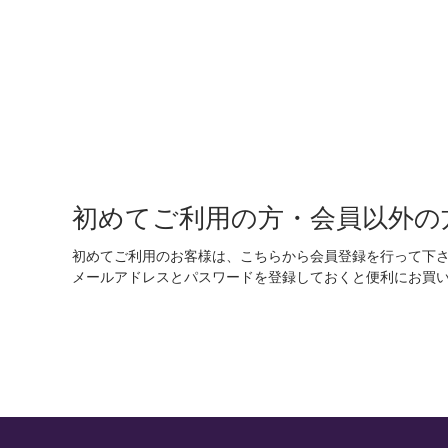
初めてご利用の方・会員以外の
初めてご利用のお客様は、こちらから会員登録を行って下
メールアドレスとパスワードを登録しておくと便利にお買