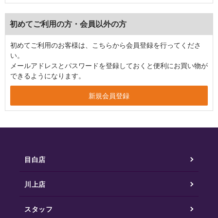
初めてご利用の方・会員以外の方
初めてご利用のお客様は、こちらから会員登録を行ってくださ
い。
メールアドレスとパスワードを登録しておくと便利にお買い物が
できるようになります。
目白店
川上店
スタッフ