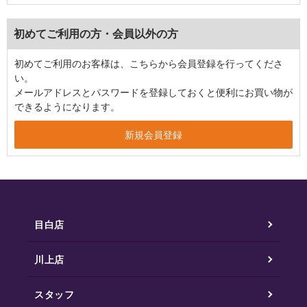
初めてご利用の方・会員以外の方
初めてご利用のお客様は、こちらから会員登録を行ってくださ
い。
メールアドレスとパスワードを登録しておくと便利にお買い物が
できるようになります。
目白店
川上店
スタッフ