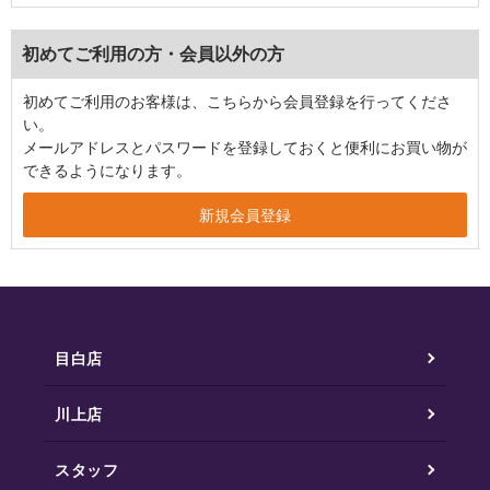
初めてご利用の方・会員以外の方
初めてご利用のお客様は、こちらから会員登録を行ってくださ
い。
メールアドレスとパスワードを登録しておくと便利にお買い物が
できるようになります。
目白店
川上店
スタッフ