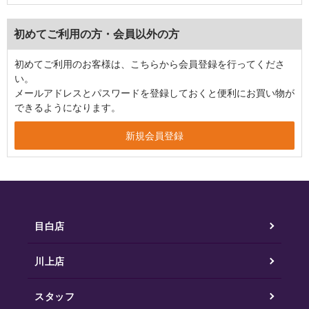
初めてご利用の方・会員以外の方
初めてご利用のお客様は、こちらから会員登録を行ってくださ
い。
メールアドレスとパスワードを登録しておくと便利にお買い物が
できるようになります。
目白店
川上店
スタッフ