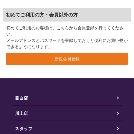
初めてご利用の方・会員以外の方
初めてご利用のお客様は、こちらから会員登録を行ってくださ
い。
メールアドレスとパスワードを登録しておくと便利にお買い物が
できるようになります。
目白店
川上店
スタッフ