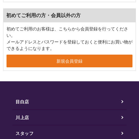
初めてご利用の方・会員以外の方
初めてご利用のお客様は、こちらから会員登録を行ってくださ
い。
メールアドレスとパスワードを登録しておくと便利にお買い物が
できるようになります。
目白店
川上店
スタッフ