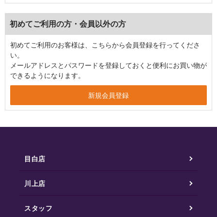
初めてご利用の方・会員以外の方
初めてご利用のお客様は、こちらから会員登録を行ってくださ
い。
メールアドレスとパスワードを登録しておくと便利にお買い物が
できるようになります。
目白店
川上店
スタッフ