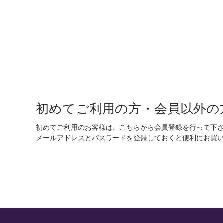
初めてご利用の方・会員以外の
初めてご利用のお客様は、こちらから会員登録を行って下
メールアドレスとパスワードを登録しておくと便利にお買