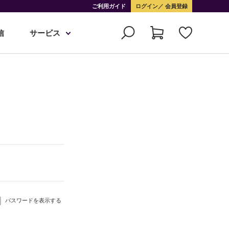
ご利用ガイド
ログイン
会員登録
信
サービス
パスワードを表示する