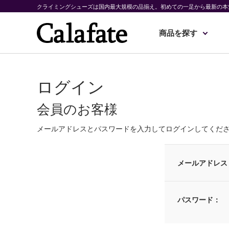
クライミングシューズは国内最大規模の品揃え。初めての一足から最新の本
商品を探す
ログイン
会員のお客様
メールアドレスとパスワードを入力してログインしてくだ
メールアドレス
パスワード：