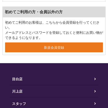
初めてご利用の方・会員以外の方
初めてご利用のお客様は、こちらから会員登録を行ってくださ
い。
メールアドレスとパスワードを登録しておくと便利にお買い物が
できるようになります。
目白店
川上店
スタッフ