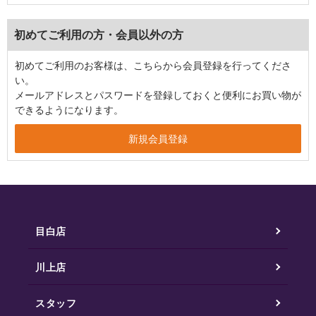
初めてご利用の方・会員以外の方
初めてご利用のお客様は、こちらから会員登録を行ってくださ
い。
メールアドレスとパスワードを登録しておくと便利にお買い物が
できるようになります。
目白店
川上店
スタッフ