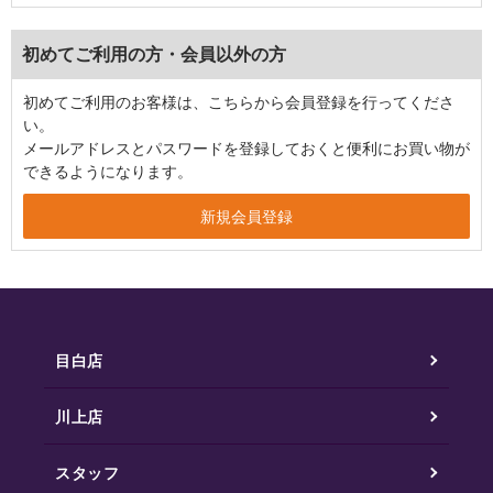
初めてご利用の方・会員以外の方
初めてご利用のお客様は、こちらから会員登録を行ってくださ
い。
メールアドレスとパスワードを登録しておくと便利にお買い物が
できるようになります。
目白店
川上店
スタッフ