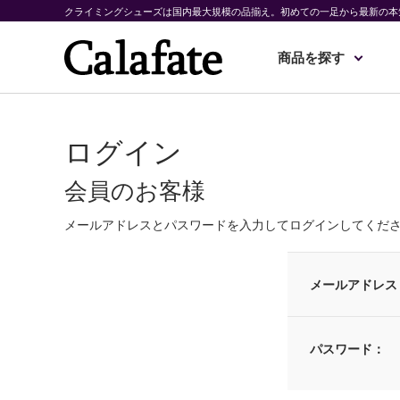
クライミングシューズは国内最大規模の品揃え。初めての一足から最新の本
商品を探す
ログイン
会員のお客様
メールアドレスとパスワードを入力してログインしてくだ
メールアドレス
パスワード：