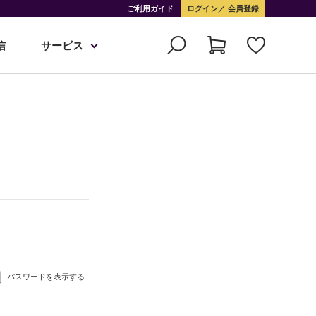
ご利用ガイド
ログイン
会員登録
信
サービス
パスワードを表示する