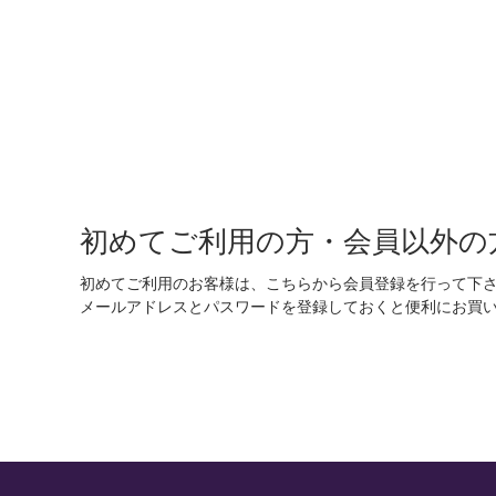
初めてご利用の方・会員以外の
初めてご利用のお客様は、こちらから会員登録を行って下
メールアドレスとパスワードを登録しておくと便利にお買