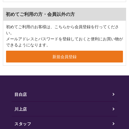
初めてご利用の方・会員以外の方
初めてご利用のお客様は、こちらから会員登録を行ってくださ
い。
メールアドレスとパスワードを登録しておくと便利にお買い物が
できるようになります。
目白店
川上店
スタッフ