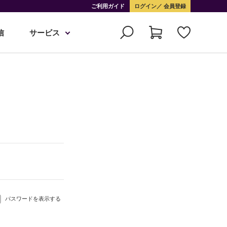
ご利用ガイド
ログイン
会員登録
信
サービス
パスワードを表示する