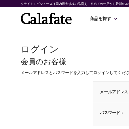
クライミングシューズは国内最大規模の品揃え。初めての一足から最新の本
商品を探す
ログイン
会員のお客様
メールアドレスとパスワードを入力してログインしてくだ
メールアドレス
パスワード：