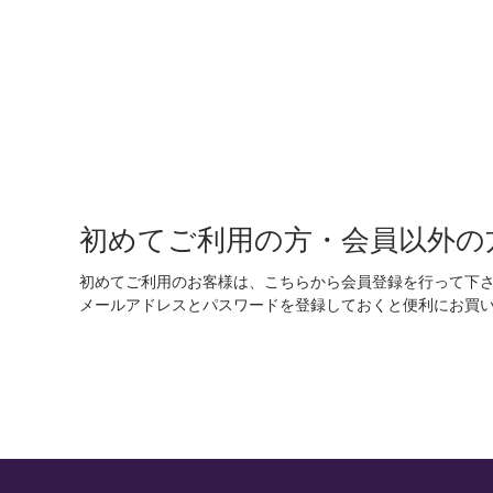
初めてご利用の方・会員以外の
初めてご利用のお客様は、こちらから会員登録を行って下
メールアドレスとパスワードを登録しておくと便利にお買