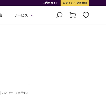
ご利用ガイド
ログイン
会員登録
信
サービス
パスワードを表示する