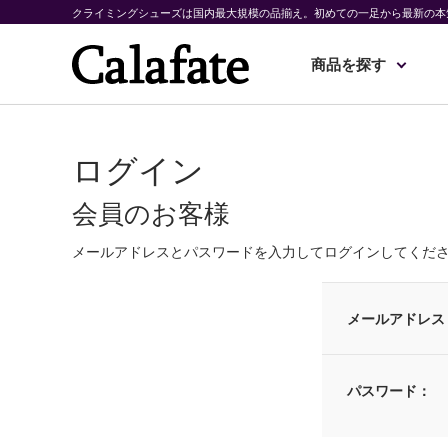
クライミングシューズは国内最大規模の品揃え。初めての一足から最新の本
商品を探す
ログイン
会員のお客様
メールアドレスとパスワードを入力してログインしてくだ
メールアドレス
パスワード：