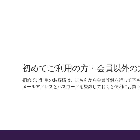
初めてご利用の方・会員以外の
初めてご利用のお客様は、こちらから会員登録を行って下
メールアドレスとパスワードを登録しておくと便利にお買