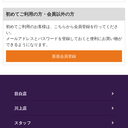
初めてご利用の方・会員以外の方
初めてご利用のお客様は、こちらから会員登録を行ってくださ
い。
メールアドレスとパスワードを登録しておくと便利にお買い物が
できるようになります。
目白店
川上店
スタッフ