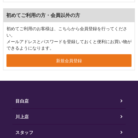
初めてご利用の方・会員以外の方
初めてご利用のお客様は、こちらから会員登録を行ってくださ
い。
メールアドレスとパスワードを登録しておくと便利にお買い物が
できるようになります。
目白店
川上店
スタッフ