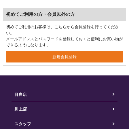
初めてご利用の方・会員以外の方
初めてご利用のお客様は、こちらから会員登録を行ってくださ
い。
メールアドレスとパスワードを登録しておくと便利にお買い物が
できるようになります。
目白店
川上店
スタッフ