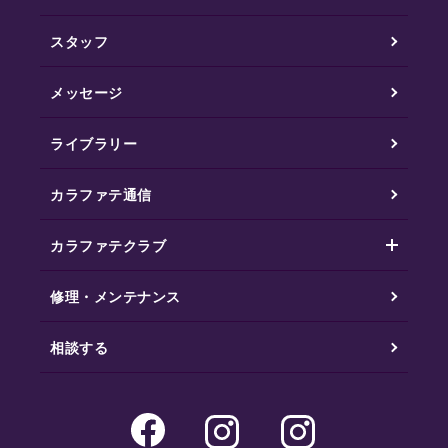
スタッフ
メッセージ
ライブラリー
カラファテ通信
カラファテクラブ
修理・メンテナンス
相談する