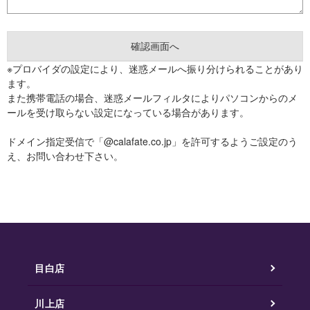
※プロバイダの設定により、迷惑メールへ振り分けられることがあり
ます。
また携帯電話の場合、迷惑メールフィルタによりパソコンからのメ
ールを受け取らない設定になっている場合があります。
ドメイン指定受信で「@calafate.co.jp」を許可するようご設定のう
え、お問い合わせ下さい。
目白店
川上店