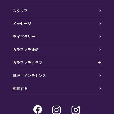
スタッフ
メッセージ
ライブラリー
カラファテ通信
カラファテクラブ
修理・メンテナンス
相談する