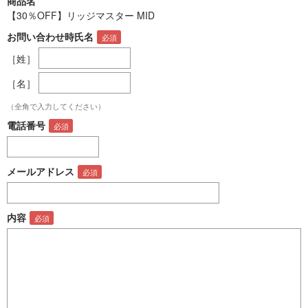
商品名
【30％OFF】リッジマスター MID
お問い合わせ時氏名
［姓］
［名］
（全角で入力してください）
電話番号
メールアドレス
内容