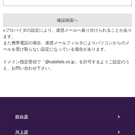
※プロバイダの設定により、迷惑メールへ振り分けられることがあり
ます。
また携帯電話の場合、迷惑メールフィルタによりパソコンからのメ
ールを受け取らない設定になっている場合があります。
ドメイン指定受信で「@calafate.co.jp」を許可するようご設定のう
え、お問い合わせ下さい。
目白店
川上店