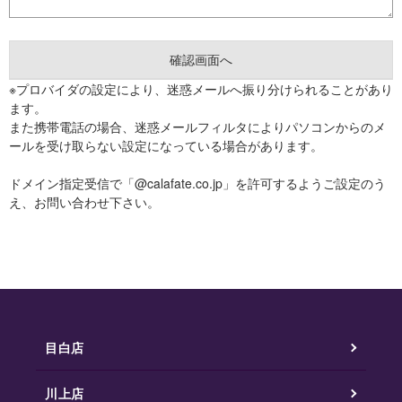
※プロバイダの設定により、迷惑メールへ振り分けられることがあり
ます。
また携帯電話の場合、迷惑メールフィルタによりパソコンからのメ
ールを受け取らない設定になっている場合があります。
ドメイン指定受信で「@calafate.co.jp」を許可するようご設定のう
え、お問い合わせ下さい。
目白店
川上店