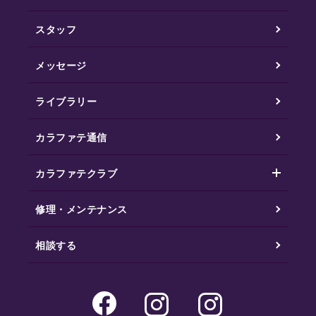
スタッフ
メッセージ
ライブラリー
カラファテ通信
カラファテクラブ
修理・メンテナンス
相談する