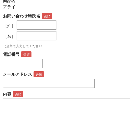
商品名
アライ
お問い合わせ時氏名
［姓］
［名］
（全角で入力してください）
電話番号
メールアドレス
内容