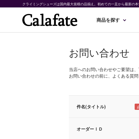
クライミングシューズは国内最大規模の品揃え。初めての一足から最新の本
商品を探す
お問い合わせ
当店へのお問い合わせやご要望は、
お問い合わせの前に、よくある質問
件名(タイトル)
オーダーＩＤ