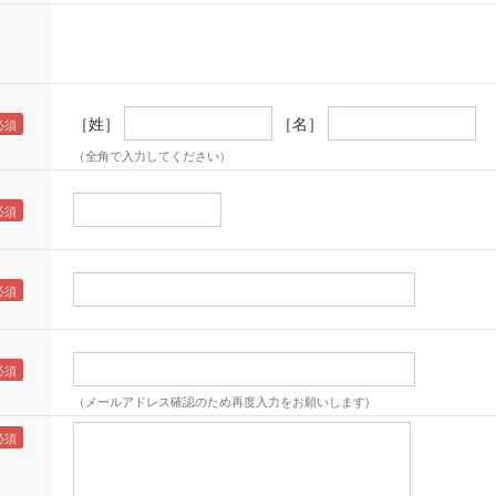
［姓］
［名］
（全角で入力してください）
（メールアドレス確認のため再度入力をお願いします)