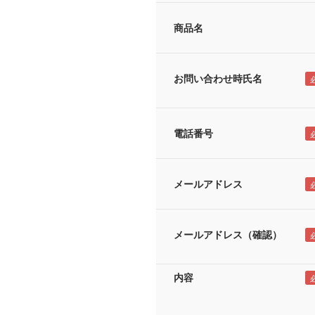
商品名
お問い合わせ時氏名
電話番号
メールアドレス
メールアドレス（確認）
内容