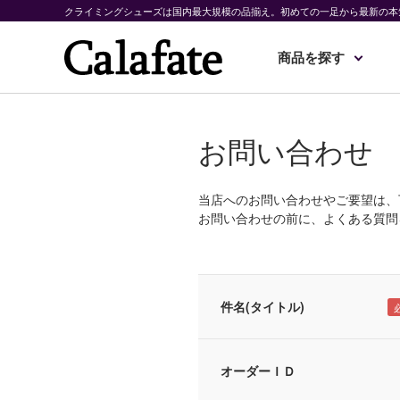
クライミングシューズは国内最大規模の品揃え。初めての一足から最新の本
商品を探す
お問い合わせ
当店へのお問い合わせやご要望は、
お問い合わせの前に、よくある質問
件名(タイトル)
オーダーＩＤ