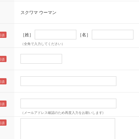
スクワマ ウーマン
［姓］
［名］
（全角で入力してください）
（メールアドレス確認のため再度入力をお願いします)