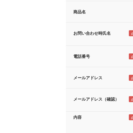
商品名
お問い合わせ時氏名
電話番号
メールアドレス
メールアドレス（確認）
内容