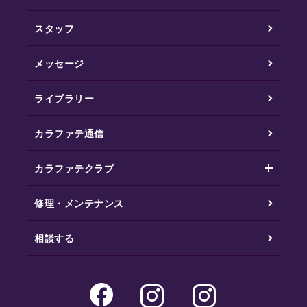
スタッフ
メッセージ
ライブラリー
カラファテ通信
カラファテクラブ
修理・メンテナンス
相談する