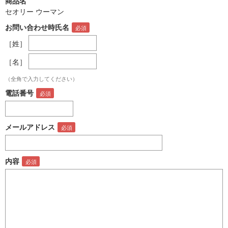
商品名
セオリー ウーマン
お問い合わせ時氏名
［姓］
［名］
（全角で入力してください）
電話番号
メールアドレス
内容