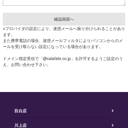
※プロバイダの設定により、迷惑メールへ振り分けられることがあり
ます。
また携帯電話の場合、迷惑メールフィルタによりパソコンからのメ
ールを受け取らない設定になっている場合があります。
ドメイン指定受信で「@calafate.co.jp」を許可するようご設定のう
え、お問い合わせ下さい。
目白店
川上店