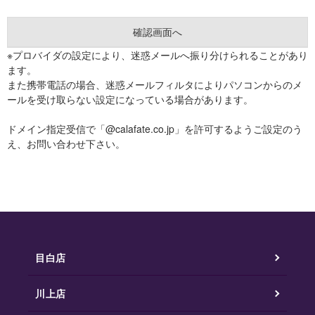
※プロバイダの設定により、迷惑メールへ振り分けられることがあり
ます。
また携帯電話の場合、迷惑メールフィルタによりパソコンからのメ
ールを受け取らない設定になっている場合があります。
ドメイン指定受信で「@calafate.co.jp」を許可するようご設定のう
え、お問い合わせ下さい。
目白店
川上店