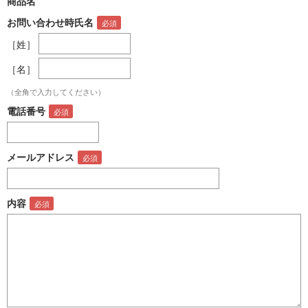
商品名
お問い合わせ時氏名
［姓］
［名］
（全角で入力してください）
電話番号
メールアドレス
内容