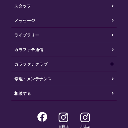
スタッフ
メッセージ
ライブラリー
カラファテ通信
カラファテクラブ
修理・メンテナンス
相談する
目白店
川上店