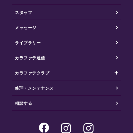
スタッフ
メッセージ
ライブラリー
カラファテ通信
カラファテクラブ
修理・メンテナンス
相談する