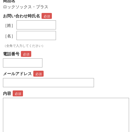
商品名
ロックソックス・プラス
お問い合わせ時氏名
［姓］
［名］
（全角で入力してください）
電話番号
メールアドレス
内容