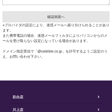
※プロバイダの設定により、迷惑メールへ振り分けられることがあり
ます。
また携帯電話の場合、迷惑メールフィルタによりパソコンからのメ
ールを受け取らない設定になっている場合があります。
ドメイン指定受信で「@calafate.co.jp」を許可するようご設定のう
え、お問い合わせ下さい。
目白店
川上店