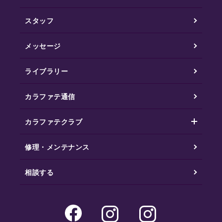
スタッフ
メッセージ
ライブラリー
カラファテ通信
カラファテクラブ
修理・メンテナンス
相談する