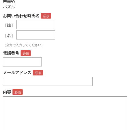
商品名
パズル
お問い合わせ時氏名
［姓］
［名］
（全角で入力してください）
電話番号
メールアドレス
内容