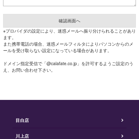
※プロバイダの設定により、迷惑メールへ振り分けられることがあり
ます。
また携帯電話の場合、迷惑メールフィルタによりパソコンからのメ
ールを受け取らない設定になっている場合があります。
ドメイン指定受信で「@calafate.co.jp」を許可するようご設定のう
え、お問い合わせ下さい。
目白店
川上店