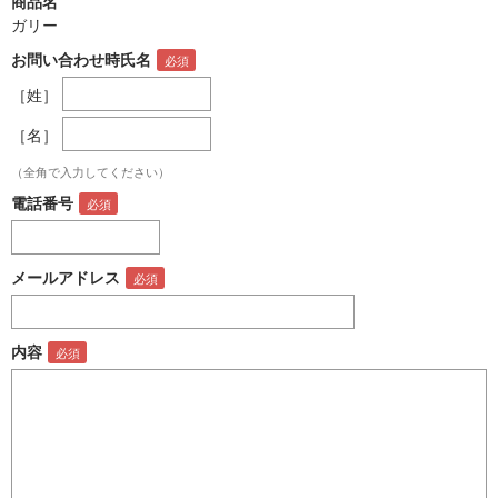
商品名
ガリー
お問い合わせ時氏名
［姓］
［名］
（全角で入力してください）
電話番号
メールアドレス
内容