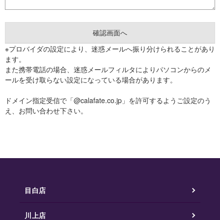
※プロバイダの設定により、迷惑メールへ振り分けられることがあり
ます。
また携帯電話の場合、迷惑メールフィルタによりパソコンからのメ
ールを受け取らない設定になっている場合があります。
ドメイン指定受信で「@calafate.co.jp」を許可するようご設定のう
え、お問い合わせ下さい。
目白店
川上店