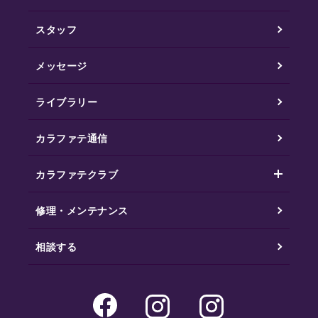
スタッフ
メッセージ
ライブラリー
カラファテ通信
カラファテクラブ
修理・メンテナンス
相談する