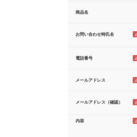
商品名
お問い合わせ時氏名
電話番号
メールアドレス
メールアドレス（確認）
内容