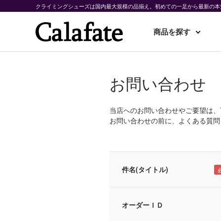
クライミングシューズは国内最大規模の品揃え。初めての一足から最新の本
商品を探す
お問い合わせ
当店へのお問い合わせやご要望は、
お問い合わせの前に、よくある質問
件名(タイトル)
オーダーＩＤ