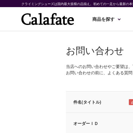
クライミングシューズは国内最大規模の品揃え。初めての一足から最新の本
商品を探す
お問い合わせ
当店へのお問い合わせやご要望は、
お問い合わせの前に、よくある質問
件名(タイトル)
オーダーＩＤ