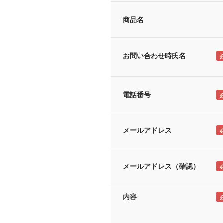
商品名
お問い合わせ時氏名
電話番号
メールアドレス
メールアドレス（確認）
内容