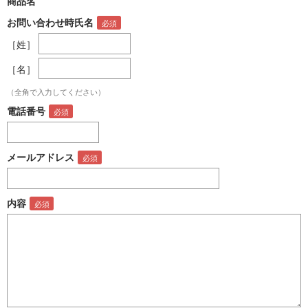
商品名
お問い合わせ時氏名
［姓］
［名］
（全角で入力してください）
電話番号
メールアドレス
内容