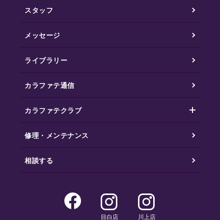
スタッフ
メッセージ
ライブラリー
カラファテ通信
カラファテクラブ
修理・メンテナンス
相談する
目白店
川上店