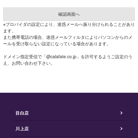
※プロバイダの設定により、迷惑メールへ振り分けられることがあり
ます。
また携帯電話の場合、迷惑メールフィルタによりパソコンからのメ
ールを受け取らない設定になっている場合があります。
ドメイン指定受信で「@calafate.co.jp」を許可するようご設定のう
え、お問い合わせ下さい。
目白店
川上店