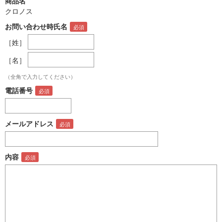
商品名
クロノス
お問い合わせ時氏名
［姓］
［名］
（全角で入力してください）
電話番号
メールアドレス
内容