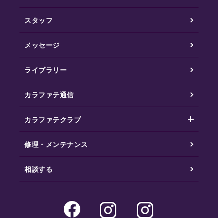
スタッフ
メッセージ
ライブラリー
カラファテ通信
カラファテクラブ
修理・メンテナンス
相談する