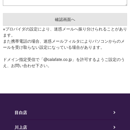
※プロバイダの設定により、迷惑メールへ振り分けられることがあり
ます。
また携帯電話の場合、迷惑メールフィルタによりパソコンからのメ
ールを受け取らない設定になっている場合があります。
ドメイン指定受信で「@calafate.co.jp」を許可するようご設定のう
え、お問い合わせ下さい。
目白店
川上店