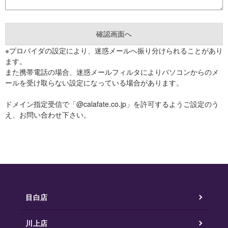
※プロバイダの設定により、迷惑メールへ振り分けられることがあり
ます。
また携帯電話の場合、迷惑メールフィルタによりパソコンからのメ
ールを受け取らない設定になっている場合があります。
ドメイン指定受信で「@calafate.co.jp」を許可するようご設定のう
え、お問い合わせ下さい。
目白店
川上店