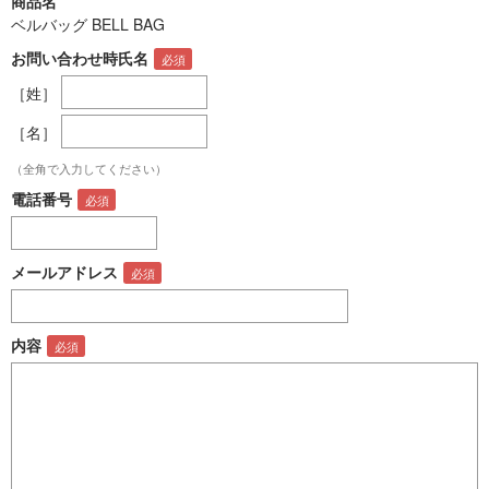
商品名
ベルバッグ BELL BAG
お問い合わせ時氏名
［姓］
［名］
（全角で入力してください）
電話番号
メールアドレス
内容