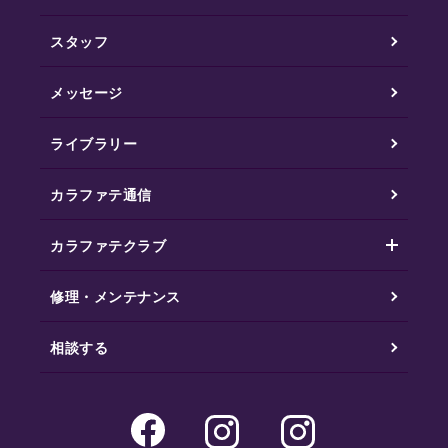
スタッフ
メッセージ
ライブラリー
カラファテ通信
カラファテクラブ
修理・メンテナンス
相談する