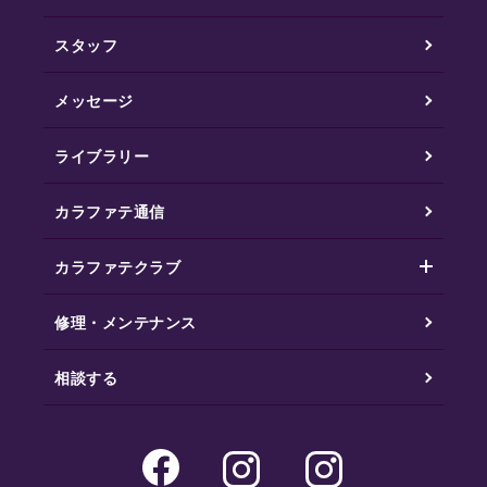
スタッフ
メッセージ
ライブラリー
カラファテ通信
カラファテクラブ
修理・メンテナンス
相談する