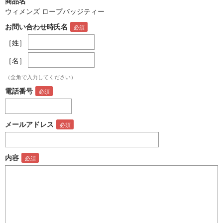
商品名
ウィメンズ ロープバッジティー
お問い合わせ時氏名
［姓］
［名］
（全角で入力してください）
電話番号
メールアドレス
内容