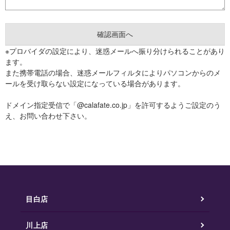
※プロバイダの設定により、迷惑メールへ振り分けられることがあり
ます。
また携帯電話の場合、迷惑メールフィルタによりパソコンからのメ
ールを受け取らない設定になっている場合があります。
ドメイン指定受信で「@calafate.co.jp」を許可するようご設定のう
え、お問い合わせ下さい。
目白店
川上店