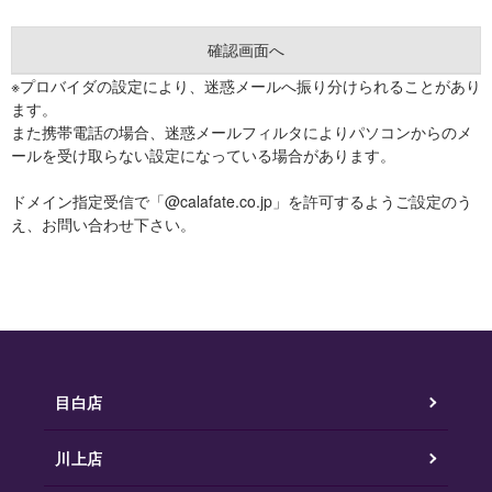
※プロバイダの設定により、迷惑メールへ振り分けられることがあり
ます。
また携帯電話の場合、迷惑メールフィルタによりパソコンからのメ
ールを受け取らない設定になっている場合があります。
ドメイン指定受信で「@calafate.co.jp」を許可するようご設定のう
え、お問い合わせ下さい。
目白店
川上店