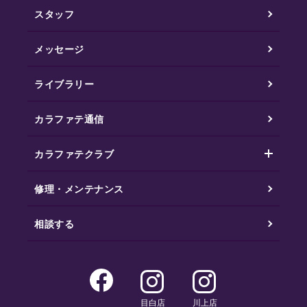
スタッフ
メッセージ
ライブラリー
カラファテ通信
カラファテクラブ
修理・メンテナンス
相談する
目白店
川上店