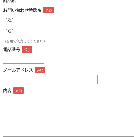
商品名
お問い合わせ時氏名
［姓］
［名］
（全角で入力してください）
電話番号
メールアドレス
内容