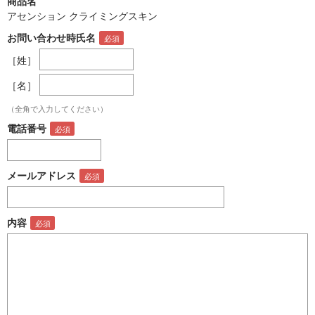
商品名
アセンション クライミングスキン
お問い合わせ時氏名
［姓］
［名］
（全角で入力してください）
電話番号
メールアドレス
内容