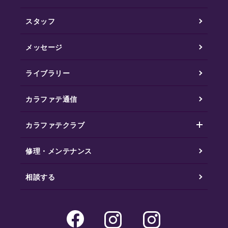
スタッフ
メッセージ
ライブラリー
カラファテ通信
カラファテクラブ
修理・メンテナンス
相談する