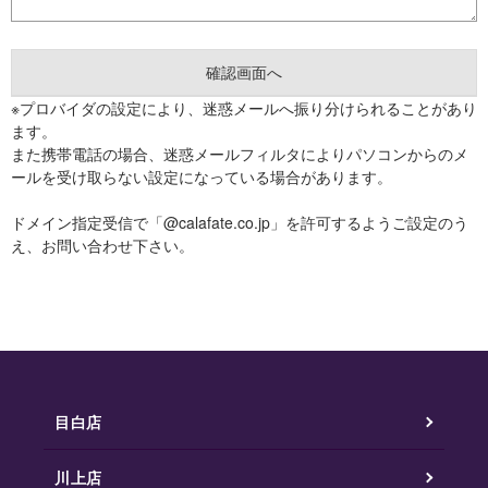
※プロバイダの設定により、迷惑メールへ振り分けられることがあり
ます。
また携帯電話の場合、迷惑メールフィルタによりパソコンからのメ
ールを受け取らない設定になっている場合があります。
ドメイン指定受信で「@calafate.co.jp」を許可するようご設定のう
え、お問い合わせ下さい。
目白店
川上店