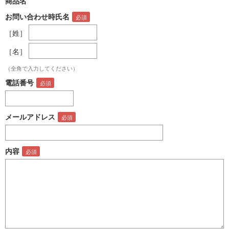
商品名
お問い合わせ時氏名
［姓］
［名］
（全角で入力してください）
電話番号
メールアドレス
内容