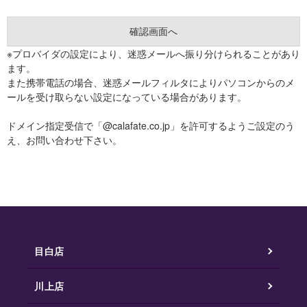
※プロバイダの設定により、迷惑メールへ振り分けられることがあり
ます。
また携帯電話の場合、迷惑メールフィルタによりパソコンからのメ
ールを受け取らない設定になっている場合があります。
ドメイン指定受信で「@calafate.co.jp」を許可するようご設定のう
え、お問い合わせ下さい。
目白店
川上店