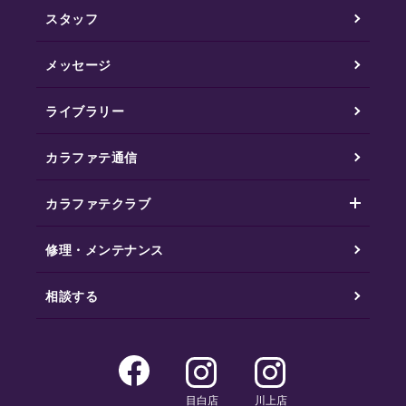
スタッフ
メッセージ
ライブラリー
カラファテ通信
カラファテクラブ
修理・メンテナンス
相談する
目白店
川上店