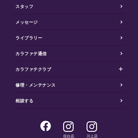
スタッフ
メッセージ
ライブラリー
カラファテ通信
カラファテクラブ
修理・メンテナンス
相談する
目白店
川上店