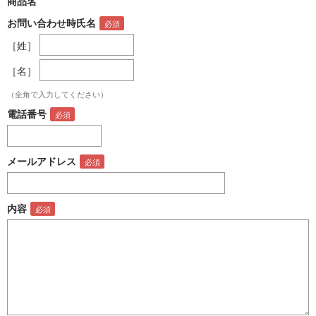
商品名
お問い合わせ時氏名
［姓］
［名］
（全角で入力してください）
電話番号
メールアドレス
内容