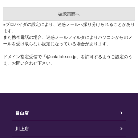
※プロバイダの設定により、迷惑メールへ振り分けられることがあり
ます。
また携帯電話の場合、迷惑メールフィルタによりパソコンからのメ
ールを受け取らない設定になっている場合があります。
ドメイン指定受信で「@calafate.co.jp」を許可するようご設定のう
え、お問い合わせ下さい。
目白店
川上店