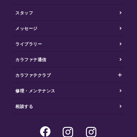
スタッフ
メッセージ
ライブラリー
カラファテ通信
カラファテクラブ
修理・メンテナンス
相談する