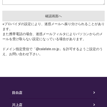
※プロバイダの設定により、迷惑メールへ振り分けられることがあり
ます。
また携帯電話の場合、迷惑メールフィルタによりパソコンからのメ
ールを受け取らない設定になっている場合があります。
ドメイン指定受信で「@calafate.co.jp」を許可するようご設定のう
え、お問い合わせ下さい。
目白店
川上店