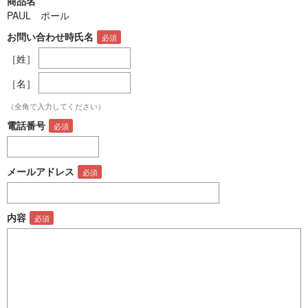
商品名
PAUL ポール
お問い合わせ時氏名
［姓］
［名］
（全角で入力してください）
電話番号
メールアドレス
内容