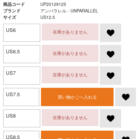
商品コード
UP20129125
ブランド
アンパラレル - UNPARALLEL
サイズ
US12.5
US6
在庫がありません
US6.5
在庫がありません
US7
在庫がありません
US7.5
買い物かごへ入れる
US8
在庫がありません
US8.5