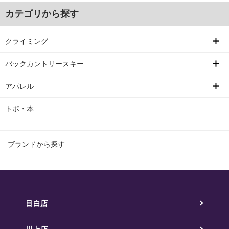
カテゴリから探す
クライミング
バックカントリースキー
アパレル
トポ・本
ブランドから探す
目白店