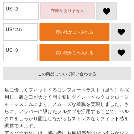
US12
在庫がありません
US12.5
買い物かごへ入れる
US13
買い物かごへ入れる
この商品について問い合わせる
足に優しくフィットするコンフォートラスト（足型）を採
用し、履き口が大きく開く変則ツイン・ベルクロクロージ
ャーシステムにより、スムーズな着脱を実現しました。さ
らに、アッパーに設けたプルタブを活用することで、ベル
クロをしっかり固定しながらもストレスなくフィット感を
調整できます。
アッパー素材には、初心者にも違和感が少ない柔らかなマ