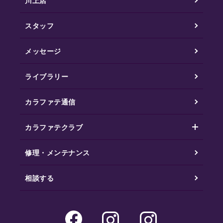
川上店
スタッフ
メッセージ
ライブラリー
カラファテ通信
カラファテクラブ
修理・メンテナンス
相談する