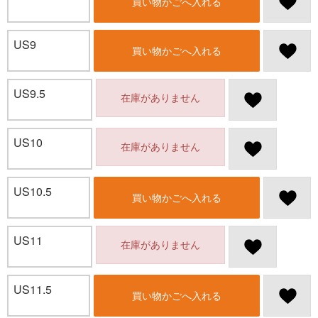
買い物かごへ入れる
US9
買い物かごへ入れる
US9.5
在庫がありません
US10
在庫がありません
US10.5
買い物かごへ入れる
US11
在庫がありません
US11.5
買い物かごへ入れる