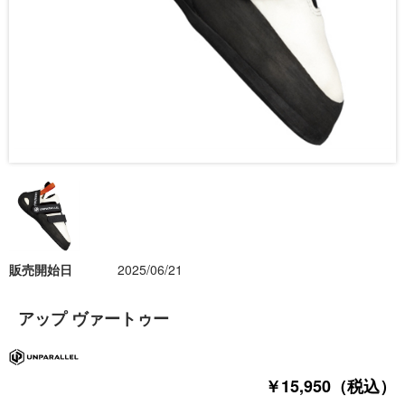
販売開始日
2025/06/21
アップ ヴァートゥー
￥15,950（税込）