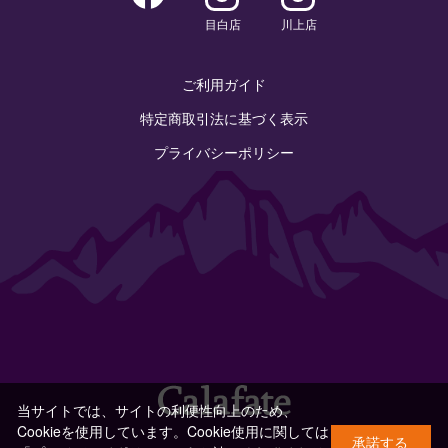
目白店
川上店
ご利用ガイド
特定商取引法に基づく表示
プライバシーポリシー
当サイトでは、サイトの利便性向上のため、
Cookieを使用しています。Cookie使用に関しては
承諾する