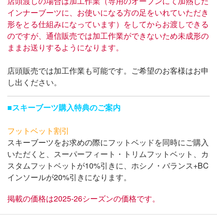
店頭渡しの場合は加工作業（専用のオーブンにて加熱した
インナーブーツに、お使いになる方の足をいれていただき
形をとる仕組みになっています）をしてからお渡しできる
のですが、通信販売では加工作業ができないため未成形の
ままお送りするようになります。
店頭販売では加工作業も可能です。ご希望のお客様はお申
し出ください。
■
スキーブーツ購入特典のご案内
フットベット割引
スキーブーツをお求めの際にフットベッドを同時にご購入
いただくと、スーパーフィート・トリムフットベット、カ
スタムフットベットが10%引きに、ホシノ・バランス+BC
インソールが20%引きになります。
掲載の価格は2025-26シーズンの価格です。