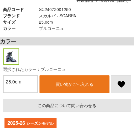
通常価格 ￥103,400（税込）
商品コード
SC24072001250
ブランド
スカルパ - SCARPA
サイズ
25.0cm
カラー
ブルゴーニュ
カラー
選択されたカラー：ブルゴーニュ
25.0cm
買い物かごへ入れる
この商品について問い合わせる
2025-26
シーズンモデル