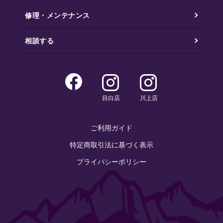
修理・メンテナンス
相談する
目白店
川上店
ご利用ガイド
特定商取引法に基づく表示
プライバシーポリシー