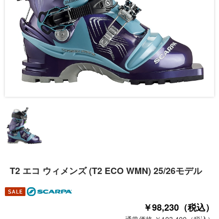
T2 エコ ウィメンズ (T2 ECO WMN) 25/26モデル
￥98,230（税込）