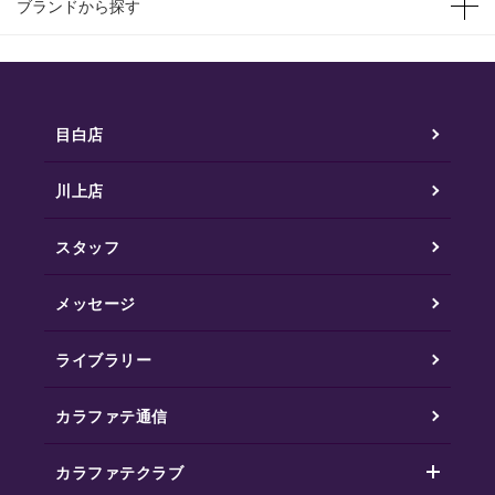
ブランドから探す
目白店
川上店
スタッフ
メッセージ
ライブラリー
カラファテ通信
カラファテクラブ