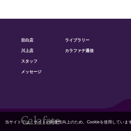
目白店
ライブラリー
川上店
カラファテ通信
スタッフ
メッセージ
当サイトでは、サイトの利便性向上のため、Cookieを使用していま