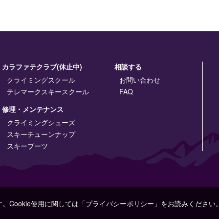
カラファテクラブ(休止中)
相談する
クライミングスクール
お問い合わせ
テレマークスキースクール
FAQ
修理・メンテナンス
クライミングシューズ
スキーチューンナップ
スキーブーツ
す。Cookie使用に関しては「プライバシーポリシー」をお読みください