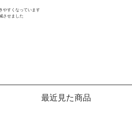
きやすくなっています
減させました
最近見た商品