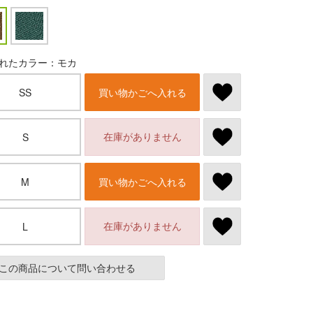
れたカラー：モカ
SS
買い物かごへ入れる
在庫がありません
S
M
買い物かごへ入れる
在庫がありません
L
この商品について問い合わせる