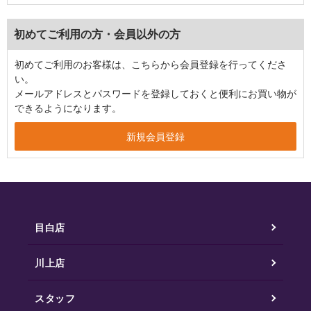
初めてご利用の方・会員以外の方
初めてご利用のお客様は、こちらから会員登録を行ってくださ
い。
メールアドレスとパスワードを登録しておくと便利にお買い物が
できるようになります。
目白店
川上店
スタッフ