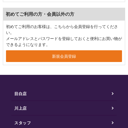
初めてご利用の方・会員以外の方
初めてご利用のお客様は、こちらから会員登録を行ってくださ
い。
メールアドレスとパスワードを登録しておくと便利にお買い物が
できるようになります。
目白店
川上店
スタッフ