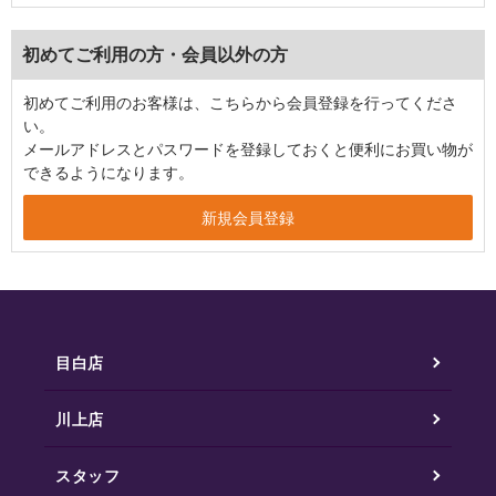
初めてご利用の方・会員以外の方
初めてご利用のお客様は、こちらから会員登録を行ってくださ
い。
メールアドレスとパスワードを登録しておくと便利にお買い物が
できるようになります。
目白店
川上店
スタッフ