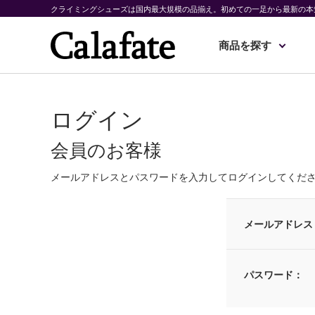
クライミングシューズは国内最大規模の品揃え。初めての一足から最新の本
商品を探す
ログイン
会員のお客様
メールアドレスとパスワードを入力してログインしてくだ
メールアドレス
パスワード：