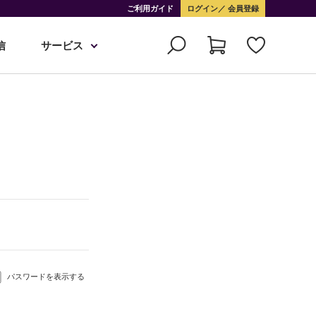
ご利用ガイド
ログイン
会員登録
信
サービス
パスワードを表示する