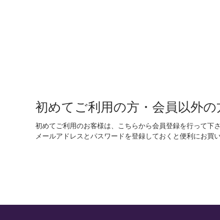
初めてご利用の方・会員以外の
初めてご利用のお客様は、こちらから会員登録を行って下
メールアドレスとパスワードを登録しておくと便利にお買